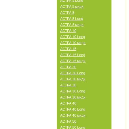
АСТРА 5 Long
АСТРА 5 миди
АСТРА 8
АСТРА 8 Long
АСТРА 8 миди
АСТРА 10
АСТРА 10 Long
АСТРА 10 миди
АСТРА 15
АСТРА 15 Long
АСТРА 15 миди
АСТРА 20
АСТРА 20 Long
АСТРА 20 миди
АСТРА 30
АСТРА 30 Long
АСТРА 30 миди
АСТРА 40
АСТРА 40 Long
АСТРА 40 миди
АСТРА 50
АСТРА 50 Long