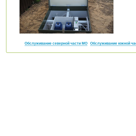
Обслуживание северной части МО
Обслуживание южной ча