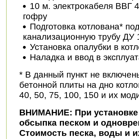
10 м. электрокабеля ВВГ 4
гофру
Подготовка котлована* по
канализационную трубу ДУ 
Установка опалубки в кот
Наладка и ввод в эксплуа
* В данный пункт не включен
бетонной плиты на дно котл
40, 50, 75, 100, 150 и их мо
ВНИМАНИЕ: При установке 
обсыпка песком и одновре
Стоимость песка, воды и и