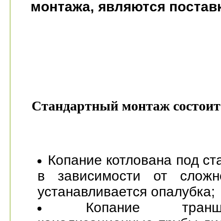
монтажа, являются поставк
Стандартный монтаж состоит 
Копание котлована под ст
в зависимости от сложн
устанавливается опалубка;
Копание тра