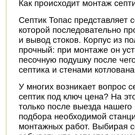
Как происходит монтаж септ
Септик Топас представляет 
которой последовательно пр
и вывод стоков. Корпус из п
прочный: при монтаже он уст
песочную подушку после чег
септика и стенами котлован
У многих возникает вопрос с
септик под ключ цена? На э
только после выезда нашего 
подбора необходимой станци
монтажных работ. Выбирая с