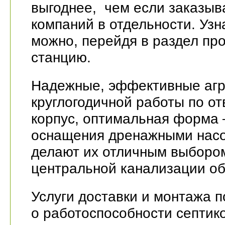
выгоднее, чем если заказыв
компаний в отдельности. Узн
можно, перейдя в раздел пр
станцию.
Надежные, эффективные агр
круглогодичной работы по от
корпус, оптимальная форма 
оснащения дренажными насо
делают их отличным выбором
центральной канализации об
Услуги доставки и монтажа п
о работоспособности септик