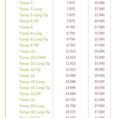
Топас 5
7 875
16 000
Топас 5 Long
7 875
21 000
Топас 5 Long Пр
7 875
21 000
Топас 5 ПР
7 875
16 000
Топас 8
9 750
17 000
Топас 8 Long
9 750
22 000
Топас 8 Long Пр
9 750
22 000
Топас 8 ПР
9 750
17 000
Топас 10
11 813
26 000
Топас 10 LONG
11 813
31 000
Топас 10 Long Пр
11 813
31 000
Топас 10 Пр
11 813
26 000
Топас 15
13 688
29 500
Топас 15 Long
13 688
33 500
Топас 15 Long Пр
13 688
33 500
Топас 15 ПР
13 688
29 500
Топас 20
15 750
41 000
Топас 20 Long
15 750
47 000
Топас 20 Long Пр
15 570
47 000