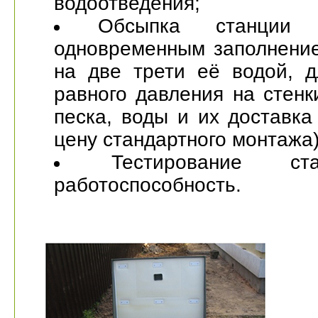
водоотведения;
Обсыпка станции
одновременным заполнени
на две трети её водой, д
равного давления на стенк
песка, воды и их доставка
цену стандартного монтажа)
Тестирование с
работоспособность
.