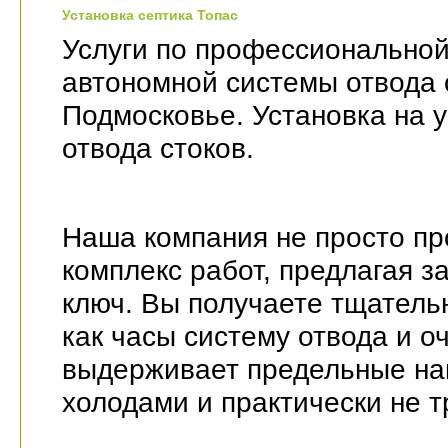
Установка септика Топас
Услуги по профессиональной
автономной системы отвода 
Подмосковье. Установка на 
отвода стоков.
Наша компания не просто пр
комплекс работ, предлагая з
ключ. Вы получаете тщател
как часы систему отвода и о
выдерживает предельные наг
холодами и практически не т