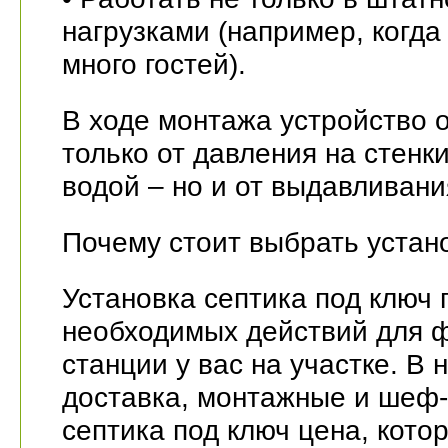
нагрузками (например, когда
много гостей).
В ходе монтажа устройство 
только от давления на стенк
водой – но и от выдавливан
Почему стоит выбрать устано
Установка септика под ключ 
необходимых действий для 
станции у вас на участке. В 
доставка, монтажные и шеф
септика под ключ цена, котор