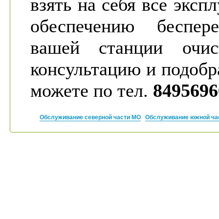
взять на себя все экс
обеспечению беспере
вашей станции очис
консультацию и подобр
можете по тел.
8495696
Обслуживание северной части МО
Обслуживание южной ча