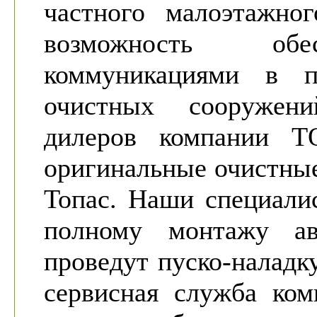
частного малоэтажног
возможность обе
коммуникациями в п
очистных сооружен
дилеров компании 
оригинальные очистны
Топас. Наши специали
полному монтажу ав
проведут пуско-наладк
сервисная служба ком