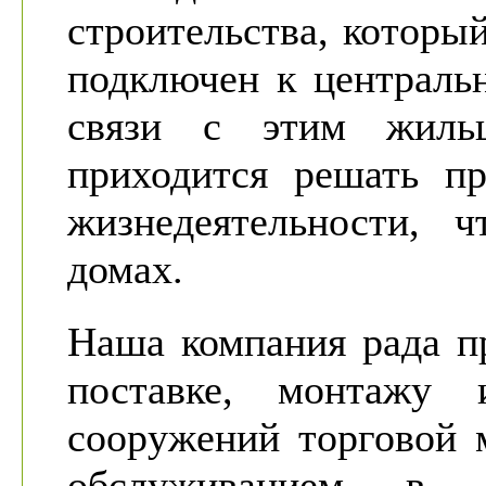
строительства, которы
подключен к централь
связи с этим жильц
приходится решать пр
жизнедеятельности, 
домах.
Наша компания рада п
поставке, монтажу 
сооружений торговой 
обслуживанием в 