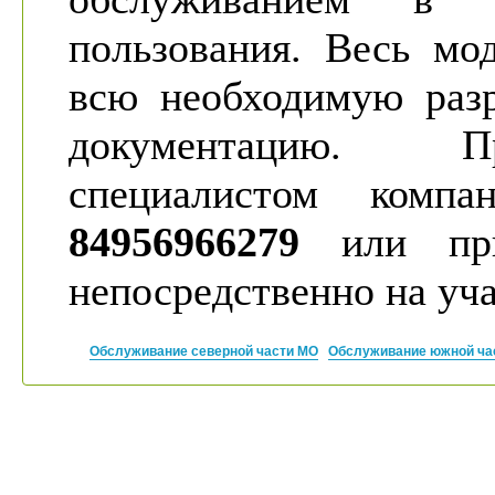
пользования. Весь мо
всю необходимую раз
документацию. Пр
специалистом комп
84956966279
или при
непосредственно на уча
Обслуживание северной части МО
Обслуживание южной ча