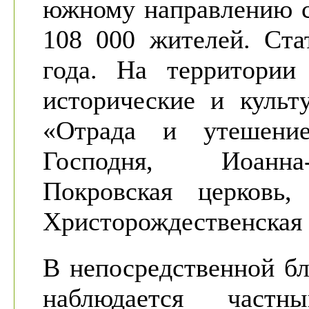
южному направлению с
108 000 жителей. Ста
года. На территории 
исторические и культ
«Отрада и утешение
Господня, Иоанна-
Покровская церковь
Христорождественская 
В непосредственной бл
наблюдается частн