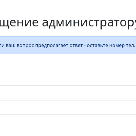
щение администратору 
и ваш вопрос предполагает ответ - оставьте номер тел. 