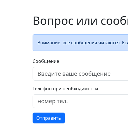
Вопрос или сооб
Внимание: все сообщения читаются. Есл
Сообщение
Телефон при необходимости
Отправить